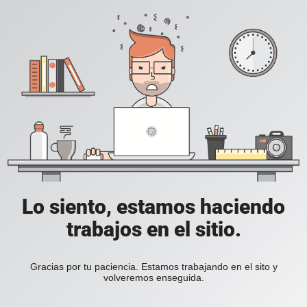
Lo siento, estamos haciendo
trabajos en el sitio.
Gracias por tu paciencia. Estamos trabajando en el sito y
volveremos enseguida.