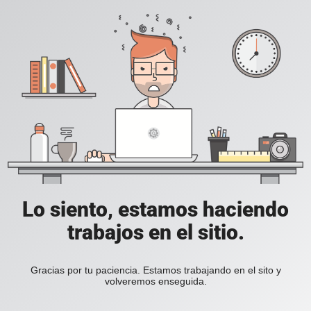
Lo siento, estamos haciendo
trabajos en el sitio.
Gracias por tu paciencia. Estamos trabajando en el sito y
volveremos enseguida.