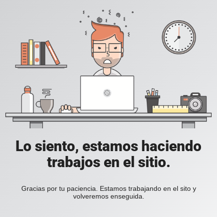
Lo siento, estamos haciendo
trabajos en el sitio.
Gracias por tu paciencia. Estamos trabajando en el sito y
volveremos enseguida.