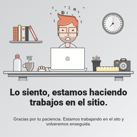
Lo siento, estamos haciendo
trabajos en el sitio.
Gracias por tu paciencia. Estamos trabajando en el sito y
volveremos enseguida.