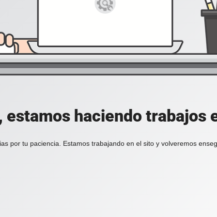
, estamos haciendo trabajos en
ias por tu paciencia. Estamos trabajando en el sito y volveremos enseg