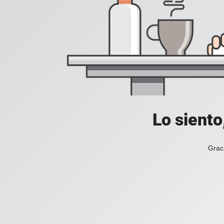
Lo siento
Grac