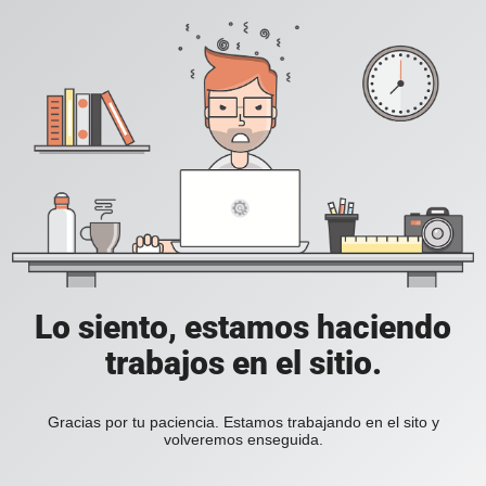
Lo siento, estamos haciendo
trabajos en el sitio.
Gracias por tu paciencia. Estamos trabajando en el sito y
volveremos enseguida.