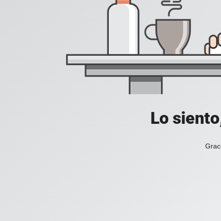
Lo siento
Grac