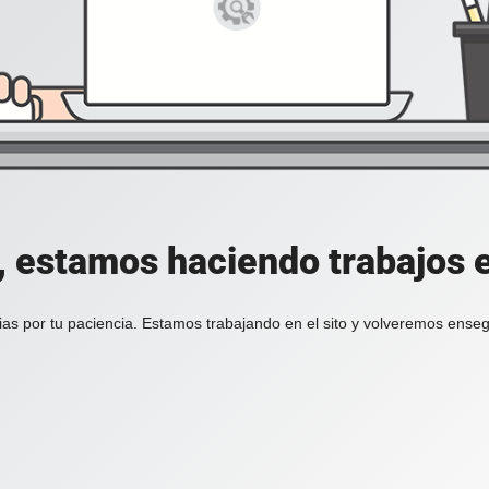
, estamos haciendo trabajos en
ias por tu paciencia. Estamos trabajando en el sito y volveremos enseg