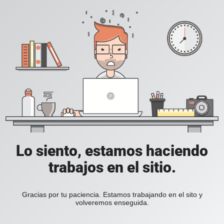
Lo siento, estamos haciendo
trabajos en el sitio.
Gracias por tu paciencia. Estamos trabajando en el sito y
volveremos enseguida.