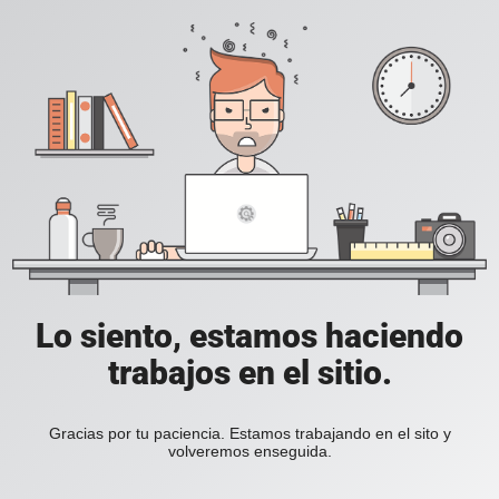
Lo siento, estamos haciendo
trabajos en el sitio.
Gracias por tu paciencia. Estamos trabajando en el sito y
volveremos enseguida.